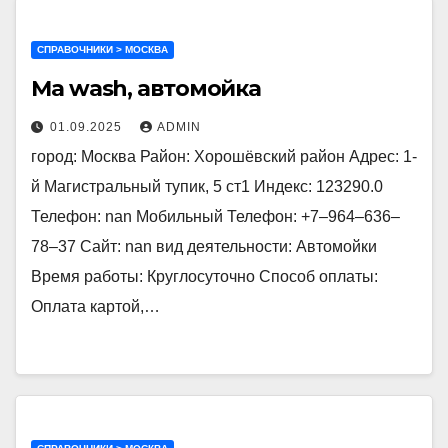
СПРАВОЧНИКИ > МОСКВА
Ma wash, автомойка
01.09.2025
ADMIN
город: Москва Район: Хорошёвский район Адрес: 1-
й Магистральный тупик, 5 ст1 Индекс: 123290.0
Телефон: nan Мобильный Телефон: +7‒964‒636‒
78‒37 Сайт: nan вид деятельности: Автомойки
Время работы: Круглосуточно Способ оплаты:
Оплата картой,…