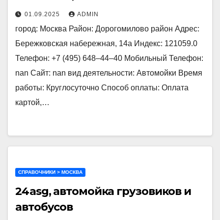
01.09.2025
ADMIN
город: Москва Район: Дорогомилово район Адрес:
Бережковская набережная, 14а Индекс: 121059.0
Телефон: +7 (495) 648‒44‒40 Мобильный Телефон:
nan Сайт: nan вид деятельности: Автомойки Время
работы: Круглосуточно Способ оплаты: Оплата
картой,…
СПРАВОЧНИКИ > МОСКВА
24asg, автомойка грузовиков и
автобусов