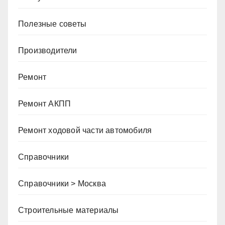
Полезные советы
Производители
Ремонт
Ремонт АКПП
Ремонт ходовой части автомобиля
Справочники
Справочники > Москва
Строительные материалы