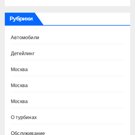
Рубрики
Автомобили
Детейлинг
Москва
Москва
Москва
О турбинах
Обслуживание