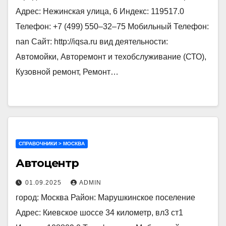
Адрес: Нежинская улица, 6 Индекс: 119517.0
Телефон: +7 (499) 550‒32‒75 Мобильный Телефон:
nan Сайт: http://iqsa.ru вид деятельности:
Автомойки, Авторемонт и техобслуживание (СТО),
Кузовной ремонт, Ремонт…
СПРАВОЧНИКИ > МОСКВА
Автоцентр
01.09.2025
ADMIN
город: Москва Район: Марушкинское поселение
Адрес: Киевское шоссе 34 километр, вл3 ст1