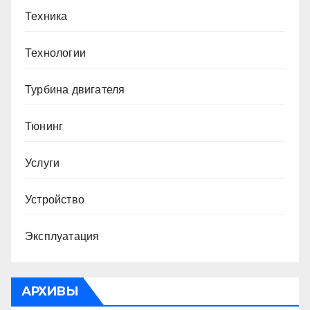
Техника
Технологии
Турбина двигателя
Тюнинг
Услуги
Устройство
Эксплуатация
АРХИВЫ