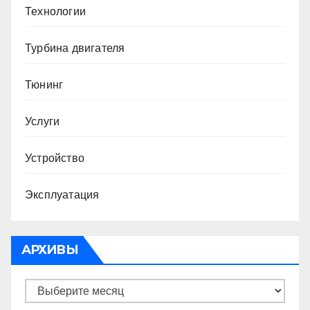
Технологии
Турбина двигателя
Тюнинг
Услуги
Устройство
Эксплуатация
АРХИВЫ
Архивы