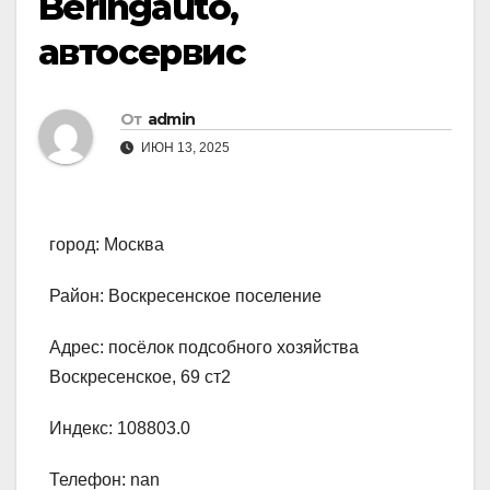
Beringauto,
автосервис
От
admin
ИЮН 13, 2025
город: Москва
Район: Воскресенское поселение
Адрес: посёлок подсобного хозяйства
Воскресенское, 69 ст2
Индекс: 108803.0
Телефон: nan