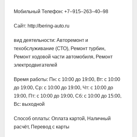
Мобильный Телефон: +7‒915‒263‒40‒98
Сайт: http://bering-auto.ru
вид деятельности: Авторемонт и
техобслуживание (СТО), Ремонт турбин,
Ремонт ходовой части автомобиля, Ремонт
электродвигателей
Время работы: Пн: с 10:00 до 19:00, Вт: с 10:00
до 19:00, Ср: с 10:00 до 19:00, Чт: с 10:00 до
19:00, Пт: с 10:00 до 19:00, Сб: с 10:00 до 15:00,
Вс: выходной
Способ оплаты: Оплата картой, Наличный
расчёт, Перевод с карты