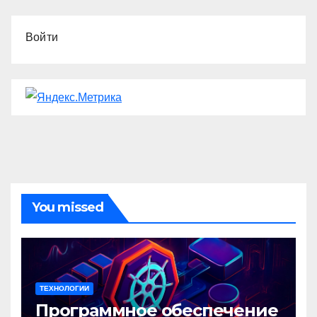
Войти
You missed
ТЕХНОЛОГИИ
Программное обеспечение