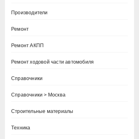
Производители
Ремонт
Ремонт АКПП
Ремонт ходовой части автомобиля
Справочники
Справочники > Москва
Строительные материалы
Техника