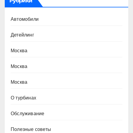
Рубрики
Автомобили
Детейлинг
Москва
Москва
Москва
О турбинах
Обслуживание
Полезные советы