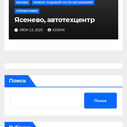
МОСКВА
РЕМОНТ ХОДОВОЙ ЧАСТИ АВТОМОБИЛЯ
СПРАВОЧНИКИ
Ясенево, автотехцентр
ИЮН 13, 2025
ADMIN
Поиск
Поиск