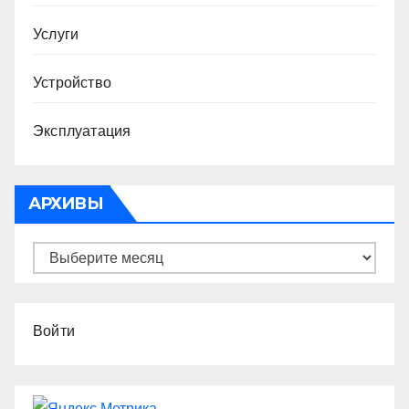
Услуги
Устройство
Эксплуатация
АРХИВЫ
Архивы
Войти