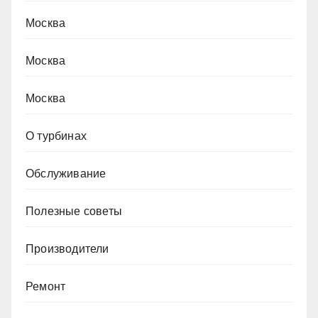
Москва
Москва
Москва
О турбинах
Обслуживание
Полезные советы
Производители
Ремонт