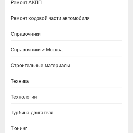
Ремонт АКПП
Ремонт ходовой части автомобиля
Справочники
Справочники > Москва
Строительные материалы
Техника
Технологии
Турбина двигателя
Тюнинг