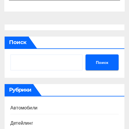
Поиск
Поиск
Рубрики
Автомобили
Детейлинг