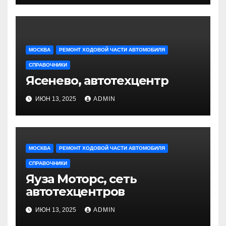
МОСКВА
РЕМОНТ ХОДОВОЙ ЧАСТИ АВТОМОБИЛЯ
СПРАВОЧНИКИ
Ясенево, автотехцентр
ИЮН 13, 2025
ADMIN
МОСКВА
РЕМОНТ ХОДОВОЙ ЧАСТИ АВТОМОБИЛЯ
СПРАВОЧНИКИ
Яуза Моторс, сеть
автотехцентров
ИЮН 13, 2025
ADMIN