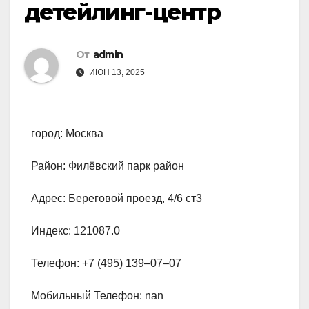
детейлинг-центр
От
admin
ИЮН 13, 2025
город: Москва
Район: Филёвский парк район
Адрес: Береговой проезд, 4/6 ст3
Индекс: 121087.0
Телефон: +7 (495) 139‒07‒07
Мобильный Телефон: nan