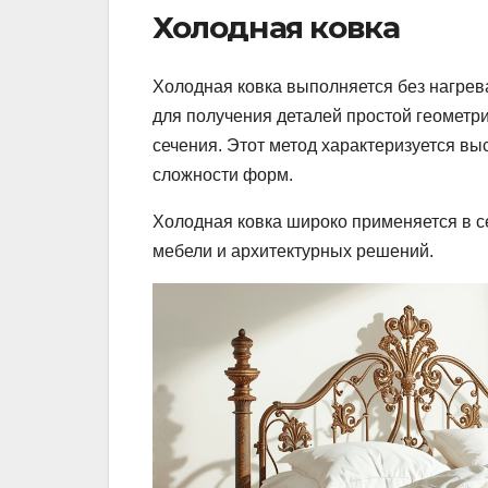
Холодная ковка
Холодная ковка выполняется без нагрев
для получения деталей простой геометр
сечения. Этот метод характеризуется вы
сложности форм.
Холодная ковка широко применяется в с
мебели и архитектурных решений.