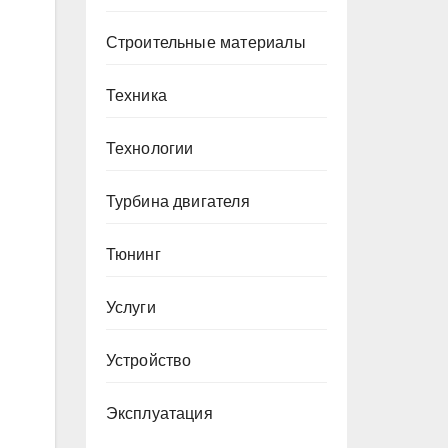
Строительные материалы
Техника
Технологии
Турбина двигателя
Тюнинг
Услуги
Устройство
Эксплуатация