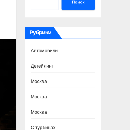
Поиск
Рубрики
Автомобили
Детейлинг
Москва
Москва
Москва
О турбинах