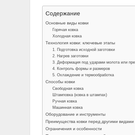
Содержание
Основные виды ковки
Горячая ковка
Холодная ковка
Технология ковки: ключевые этапы
1. Подготовка исходной заготовки
2. Нагрев заготовки
3. Деформация под ударами молота или пр
4. Контроль формы и размеров
5. Охлаждение и термообработка
Способы ковки
Свободная ковка
Штамповка (ковка в штампах)
Ручная ковка
Машинная ковка
Оборудование и инструменты
Преимущества ковки перед другими видами
Ограничения и особенности