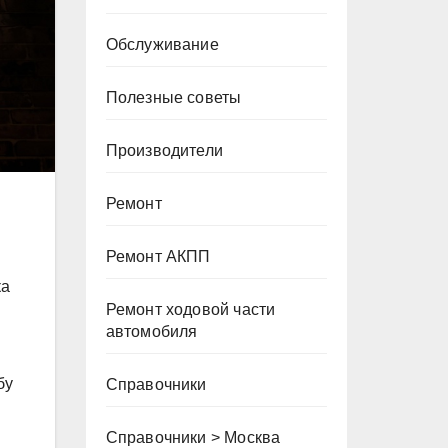
Обслуживание
Полезные советы
Производители
Ремонт
Ремонт АКПП
ка
Ремонт ходовой части
автомобиля
бу
Справочники
Справочники > Москва