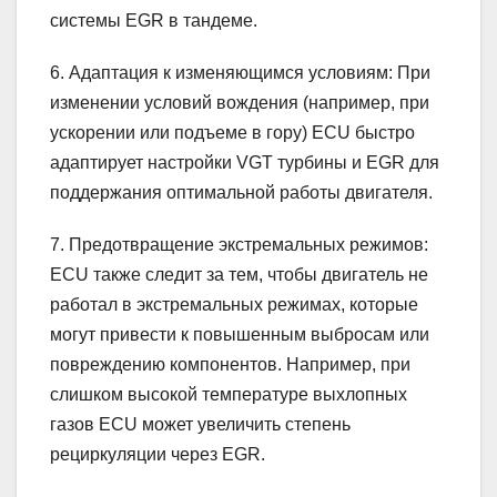
системы EGR в тандеме.
6. Адаптация к изменяющимся условиям: При
изменении условий вождения (например, при
ускорении или подъеме в гору) ECU быстро
адаптирует настройки VGT турбины и EGR для
поддержания оптимальной работы двигателя.
7. Предотвращение экстремальных режимов:
ECU также следит за тем, чтобы двигатель не
работал в экстремальных режимах, которые
могут привести к повышенным выбросам или
повреждению компонентов. Например, при
слишком высокой температуре выхлопных
газов ECU может увеличить степень
рециркуляции через EGR.