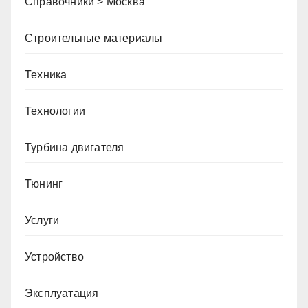
Справочники > Москва
Строительные материалы
Техника
Технологии
Турбина двигателя
Тюнинг
Услуги
Устройство
Эксплуатация