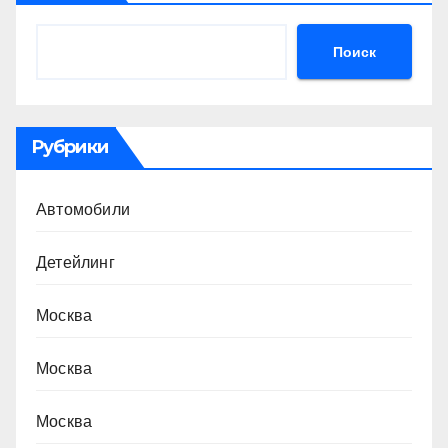
Поиск
Рубрики
Автомобили
Детейлинг
Москва
Москва
Москва