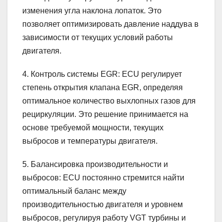
изменения угла наклона лопаток. Это
позволяет оптимизировать давление наддува в
зависимости от текущих условий работы
двигателя.
4. Контроль системы EGR: ECU регулирует
степень открытия клапана EGR, определяя
оптимальное количество выхлопных газов для
рециркуляции. Это решение принимается на
основе требуемой мощности, текущих
выбросов и температуры двигателя.
5. Балансировка производительности и
выбросов: ECU постоянно стремится найти
оптимальный баланс между
производительностью двигателя и уровнем
выбросов, регулируя работу VGT турбины и