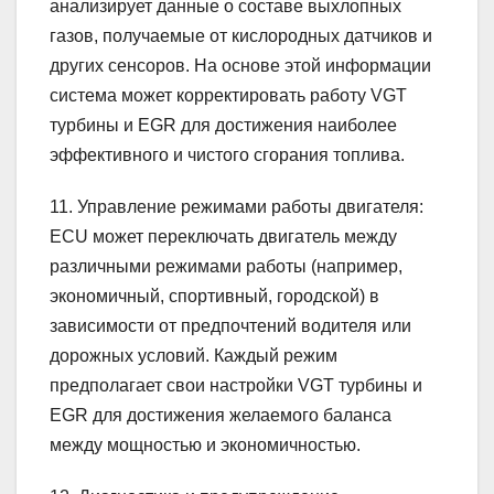
анализирует данные о составе выхлопных
газов, получаемые от кислородных датчиков и
других сенсоров. На основе этой информации
система может корректировать работу VGT
турбины и EGR для достижения наиболее
эффективного и чистого сгорания топлива.
11. Управление режимами работы двигателя:
ECU может переключать двигатель между
различными режимами работы (например,
экономичный, спортивный, городской) в
зависимости от предпочтений водителя или
дорожных условий. Каждый режим
предполагает свои настройки VGT турбины и
EGR для достижения желаемого баланса
между мощностью и экономичностью.