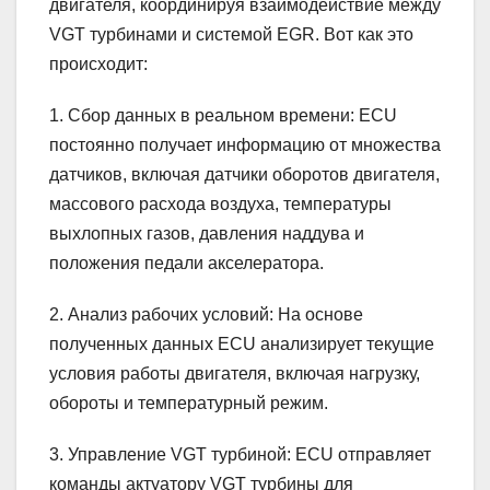
двигателя, координируя взаимодействие между
VGT турбинами и системой EGR. Вот как это
происходит:
1. Сбор данных в реальном времени: ECU
постоянно получает информацию от множества
датчиков, включая датчики оборотов двигателя,
массового расхода воздуха, температуры
выхлопных газов, давления наддува и
положения педали акселератора.
2. Анализ рабочих условий: На основе
полученных данных ECU анализирует текущие
условия работы двигателя, включая нагрузку,
обороты и температурный режим.
3. Управление VGT турбиной: ECU отправляет
команды актуатору VGT турбины для