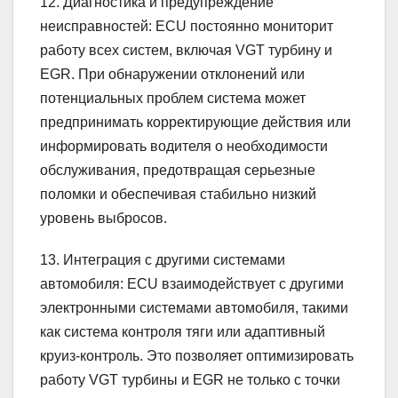
12. Диагностика и предупреждение
неисправностей: ECU постоянно мониторит
работу всех систем, включая VGT турбину и
EGR. При обнаружении отклонений или
потенциальных проблем система может
предпринимать корректирующие действия или
информировать водителя о необходимости
обслуживания, предотвращая серьезные
поломки и обеспечивая стабильно низкий
уровень выбросов.
13. Интеграция с другими системами
автомобиля: ECU взаимодействует с другими
электронными системами автомобиля, такими
как система контроля тяги или адаптивный
круиз-контроль. Это позволяет оптимизировать
работу VGT турбины и EGR не только с точки