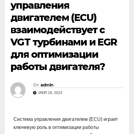
управления
двигателем (ECU)
взаимодействует с
VGT турбинами и EGR
для оптимизации
работы двигателя?
От
admin
ИЮЛ 18, 2023
Система управления двигателем (ECU) играет
ключевую роль в оптимизации работы