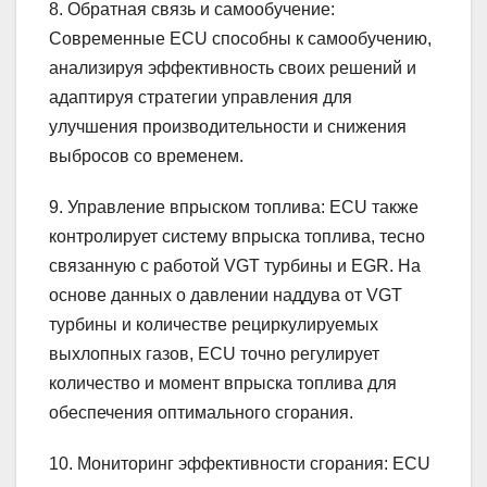
8. Обратная связь и самообучение:
Современные ECU способны к самообучению,
анализируя эффективность своих решений и
адаптируя стратегии управления для
улучшения производительности и снижения
выбросов со временем.
9. Управление впрыском топлива: ECU также
контролирует систему впрыска топлива, тесно
связанную с работой VGT турбины и EGR. На
основе данных о давлении наддува от VGT
турбины и количестве рециркулируемых
выхлопных газов, ECU точно регулирует
количество и момент впрыска топлива для
обеспечения оптимального сгорания.
10. Мониторинг эффективности сгорания: ECU