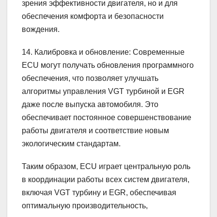
зрения эффективности двигателя, но и для
обеспечения комфорта и безопасности
вождения.
14. Калибровка и обновление: Современные
ECU могут получать обновления программного
обеспечения, что позволяет улучшать
алгоритмы управления VGT турбиной и EGR
даже после выпуска автомобиля. Это
обеспечивает постоянное совершенствование
работы двигателя и соответствие новым
экологическим стандартам.
Таким образом, ECU играет центральную роль
в координации работы всех систем двигателя,
включая VGT турбину и EGR, обеспечивая
оптимальную производительность,