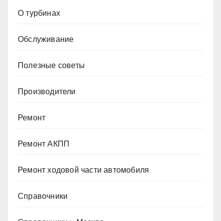
О турбинах
Обслуживание
Полезные советы
Производители
Ремонт
Ремонт АКПП
Ремонт ходовой части автомобиля
Справочники